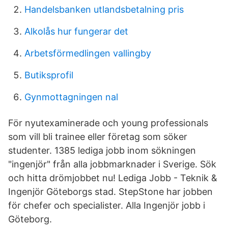
Handelsbanken utlandsbetalning pris
Alkolås hur fungerar det
Arbetsförmedlingen vallingby
Butiksprofil
Gynmottagningen nal
För nyutexaminerade och young professionals
som vill bli trainee eller företag som söker
studenter. 1385 lediga jobb inom sökningen
"ingenjör" från alla jobbmarknader i Sverige. Sök
och hitta drömjobbet nu! Lediga Jobb - Teknik &
Ingenjör Göteborgs stad. StepStone har jobben
för chefer och specialister. Alla Ingenjör jobb i
Göteborg.