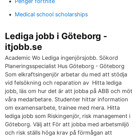
Penger fortnite
Medical school scholarships
Lediga jobb i Göteborg -
itjobb.se
Academic Wo Lediga ingenjörsjobb. Sökord
Planeringsspecialist Hus Göteborg - Göteborg
Som elkraftsingenjör arbetar du med att stödja
vid felsökning och reparation av Hitta lediga
jobb, läs om hur det är att jobba på ABB och möt
våra medarbetare. Studenter hittar information
om examensarbete, trainee med mera. Hitta
lediga jobb som Riskingenjör, risk management i
Göteborg. Välj att För att jobba med arbetsmiljö
och risk ställs höga krav på förmågan att