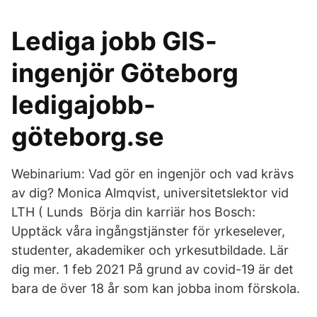
Lediga jobb GIS-
ingenjör Göteborg
ledigajobb-
göteborg.se
Webinarium: Vad gör en ingenjör och vad krävs
av dig? Monica Almqvist, universitetslektor vid
LTH ( Lunds Börja din karriär hos Bosch:
Upptäck våra ingångstjänster för yrkeselever,
studenter, akademiker och yrkesutbildade. Lär
dig mer. 1 feb 2021 På grund av covid-19 är det
bara de över 18 år som kan jobba inom förskola.